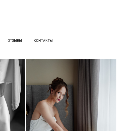
ОТЗЫВЫ
КОНТАКТЫ