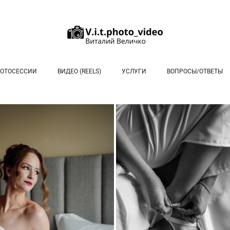
ФОТОСЕССИИ
ВИДЕО (REELS)
УСЛУГИ
ВОПРОСЫ/ОТВЕТЫ