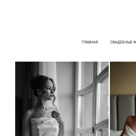
ГЛАВНАЯ
СВАДЕБНЫЕ 