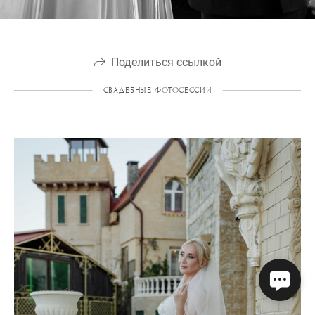
Поделиться ссылкой
СВАДЕБНЫЕ ФОТОСЕССИИ